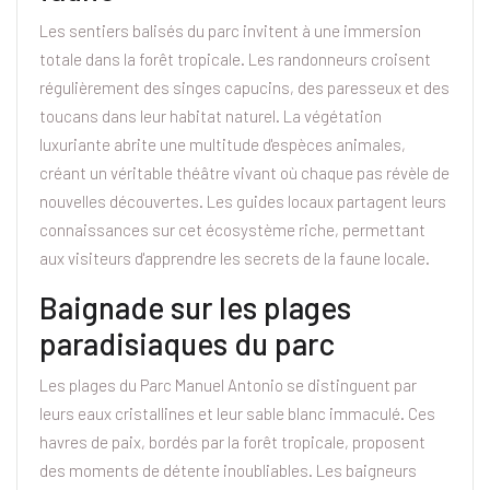
Les sentiers balisés du parc invitent à une immersion
totale dans la forêt tropicale. Les randonneurs croisent
régulièrement des singes capucins, des paresseux et des
toucans dans leur habitat naturel. La végétation
luxuriante abrite une multitude d'espèces animales,
créant un véritable théâtre vivant où chaque pas révèle de
nouvelles découvertes. Les guides locaux partagent leurs
connaissances sur cet écosystème riche, permettant
aux visiteurs d'apprendre les secrets de la faune locale.
Baignade sur les plages
paradisiaques du parc
Les plages du Parc Manuel Antonio se distinguent par
leurs eaux cristallines et leur sable blanc immaculé. Ces
havres de paix, bordés par la forêt tropicale, proposent
des moments de détente inoubliables. Les baigneurs