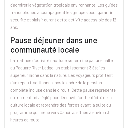
d'admirer la végétation tropicale environnante. Les guides
francophones accompagnent les groupes pour garantir
sécurité et plaisir durant cette activité accessible dès 12
ans.
Pause déjeuner dans une
communauté locale
La matinée d'activité nautique se termine par une halte
au Pacuare River Lodge, un établissement 3 étoiles
supérieur niché dans la nature. Les voyageurs profitent
d'un repas traditionnel dans le cadre de la pension
complète incluse dans le circuit. Cette pause représente
un moment privilégié pour découvrir l'authenticité de la
culture locale et reprendre des forces avant la suite du
programme qui mène vers Cahuita, située à environ 3
heures de route.