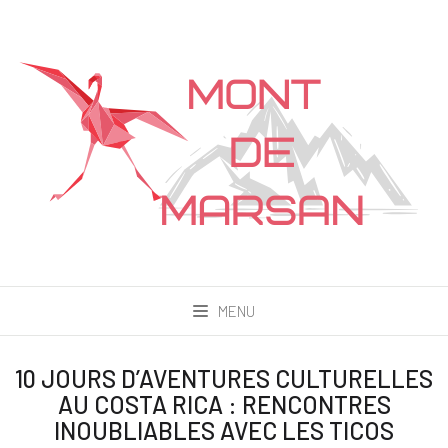
MENU
10 JOURS D’AVENTURES CULTURELLES
AU COSTA RICA : RENCONTRES
INOUBLIABLES AVEC LES TICOS