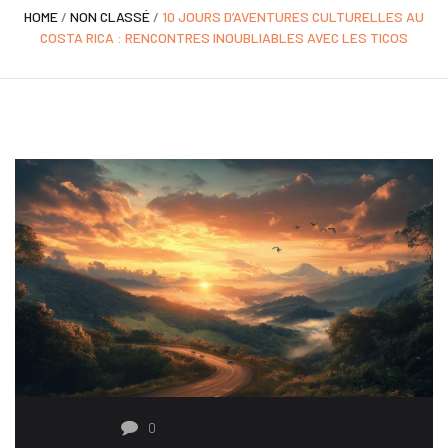
HOME
/
NON CLASSÉ
/
10 JOURS D’AVENTURES CULTURELLES AU
COSTA RICA : RENCONTRES INOUBLIABLES AVEC LES TICOS
0