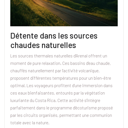
Détente dans les sources
chaudes naturelles
Les sources thermales naturelles d'Arenal offrent un
moment de pure relaxation. Ces bassins d'eau chaude,
chauffés naturellement par l'activité volcanique,
proposent différentes températures pour un bien-être
optimal. Les voyageurs profitent d'une immersion dans
ces eaux bienfaisantes, entourés par la végétation
luxuriante du Costa Rica. Cette activité s'intègre
parfaitement dans le programme d'écoturisme proposé
par les circuits organisés, permettant une communion
totale avec la nature.