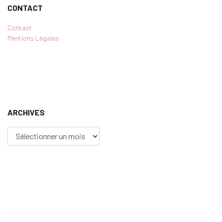
CONTACT
Contact
Mentions Légales
ARCHIVES
Archives