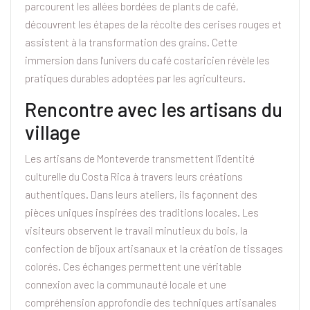
parcourent les allées bordées de plants de café,
découvrent les étapes de la récolte des cerises rouges et
assistent à la transformation des grains. Cette
immersion dans l'univers du café costaricien révèle les
pratiques durables adoptées par les agriculteurs.
Rencontre avec les artisans du
village
Les artisans de Monteverde transmettent l'identité
culturelle du Costa Rica à travers leurs créations
authentiques. Dans leurs ateliers, ils façonnent des
pièces uniques inspirées des traditions locales. Les
visiteurs observent le travail minutieux du bois, la
confection de bijoux artisanaux et la création de tissages
colorés. Ces échanges permettent une véritable
connexion avec la communauté locale et une
compréhension approfondie des techniques artisanales