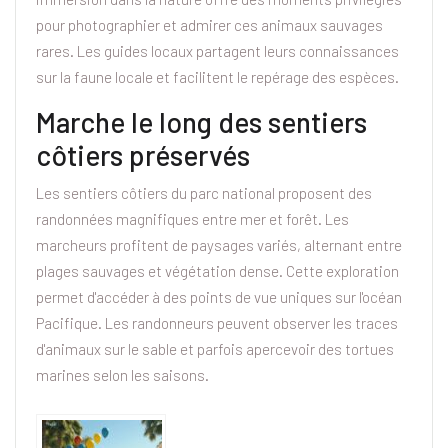
pour photographier et admirer ces animaux sauvages
rares. Les guides locaux partagent leurs connaissances
sur la faune locale et facilitent le repérage des espèces.
Marche le long des sentiers
côtiers préservés
Les sentiers côtiers du parc national proposent des
randonnées magnifiques entre mer et forêt. Les
marcheurs profitent de paysages variés, alternant entre
plages sauvages et végétation dense. Cette exploration
permet d'accéder à des points de vue uniques sur l'océan
Pacifique. Les randonneurs peuvent observer les traces
d'animaux sur le sable et parfois apercevoir des tortues
marines selon les saisons.