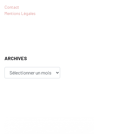
Contact
Mentions Légales
ARCHIVES
Archives