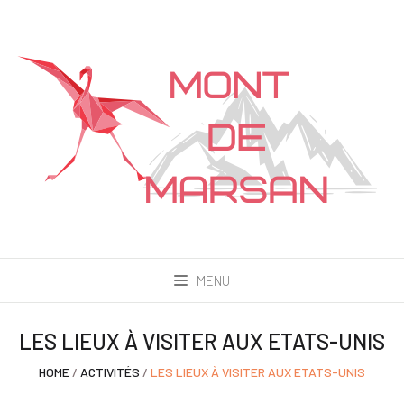
MENU
LES LIEUX À VISITER AUX ETATS-UNIS
HOME
/
ACTIVITÉS
/
LES LIEUX À VISITER AUX ETATS-UNIS