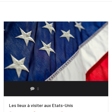
0
Les lieux à visiter aux Etats-Unis