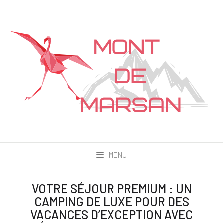
MENU
VOTRE SÉJOUR PREMIUM : UN
CAMPING DE LUXE POUR DES
VACANCES D’EXCEPTION AVEC