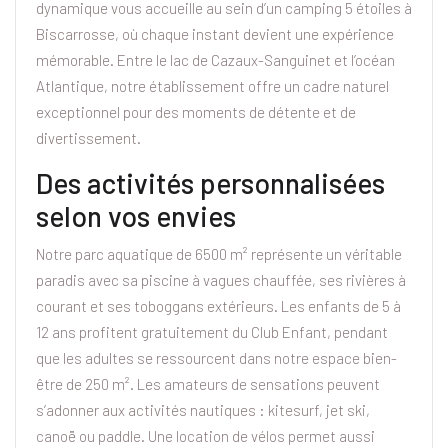
dynamique vous accueille au sein d’un camping 5 étoiles à
Biscarrosse, où chaque instant devient une expérience
mémorable. Entre le lac de Cazaux-Sanguinet et l’océan
Atlantique, notre établissement offre un cadre naturel
exceptionnel pour des moments de détente et de
divertissement.
Des activités personnalisées
selon vos envies
Notre parc aquatique de 6500 m² représente un véritable
paradis avec sa piscine à vagues chauffée, ses rivières à
courant et ses toboggans extérieurs. Les enfants de 5 à
12 ans profitent gratuitement du Club Enfant, pendant
que les adultes se ressourcent dans notre espace bien-
être de 250 m². Les amateurs de sensations peuvent
s’adonner aux activités nautiques : kitesurf, jet ski,
canoë ou paddle. Une location de vélos permet aussi