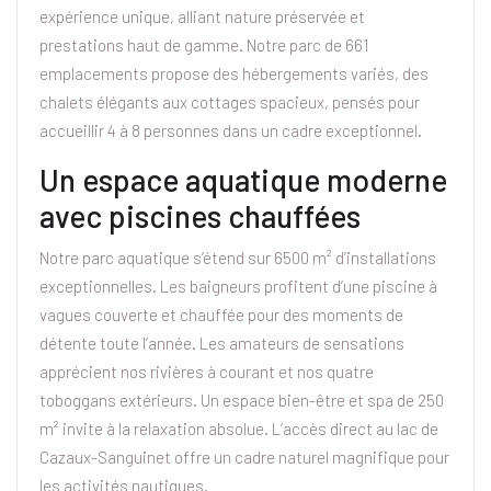
expérience unique, alliant nature préservée et
prestations haut de gamme. Notre parc de 661
emplacements propose des hébergements variés, des
chalets élégants aux cottages spacieux, pensés pour
accueillir 4 à 8 personnes dans un cadre exceptionnel.
Un espace aquatique moderne
avec piscines chauffées
Notre parc aquatique s’étend sur 6500 m² d’installations
exceptionnelles. Les baigneurs profitent d’une piscine à
vagues couverte et chauffée pour des moments de
détente toute l’année. Les amateurs de sensations
apprécient nos rivières à courant et nos quatre
toboggans extérieurs. Un espace bien-être et spa de 250
m² invite à la relaxation absolue. L’accès direct au lac de
Cazaux-Sanguinet offre un cadre naturel magnifique pour
les activités nautiques.