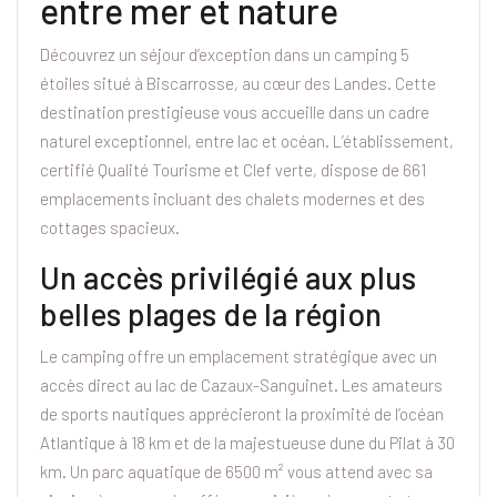
entre mer et nature
Découvrez un séjour d’exception dans un camping 5
étoiles situé à Biscarrosse, au cœur des Landes. Cette
destination prestigieuse vous accueille dans un cadre
naturel exceptionnel, entre lac et océan. L’établissement,
certifié Qualité Tourisme et Clef verte, dispose de 661
emplacements incluant des chalets modernes et des
cottages spacieux.
Un accès privilégié aux plus
belles plages de la région
Le camping offre un emplacement stratégique avec un
accès direct au lac de Cazaux-Sanguinet. Les amateurs
de sports nautiques apprécieront la proximité de l’océan
Atlantique à 18 km et de la majestueuse dune du Pilat à 30
km. Un parc aquatique de 6500 m² vous attend avec sa