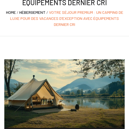
ÉQUIPEMENTS DERNIER CRI
HOME
/
HÉBERGEMENT
/
VOTRE SÉJOUR PREMIUM : UN CAMPING DE
LUXE POUR DES VACANCES D’EXCEPTION AVEC ÉQUIPEMENTS
DERNIER CRI