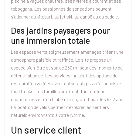
piscine à vagues chauffée, ses rivières à courant et ses
toboggans. Les passionnés de sensations peuvent
s’adonner au kitesurf, au jet ski, au canoë ou au paddle.
Des jardins paysagers pour
une immersion totale
Les espaces verts soigneusement aménagés créent une
atmosphère paisible et raffinée. Le site propose un
espace bien-être et spa de 250 m² pour des moments de
détente absolue. Les services incluent des options de
restauration variées avec restaurant, pizzeria, snacks et
food trucks. Les familles profitent d’animations
quotidiennes et d’un Club Enfant gratuit pour les 5-12 ans.
La location de vélos permet d’explorer les sentiers
naturels environnants à votre rythme.
Un service client