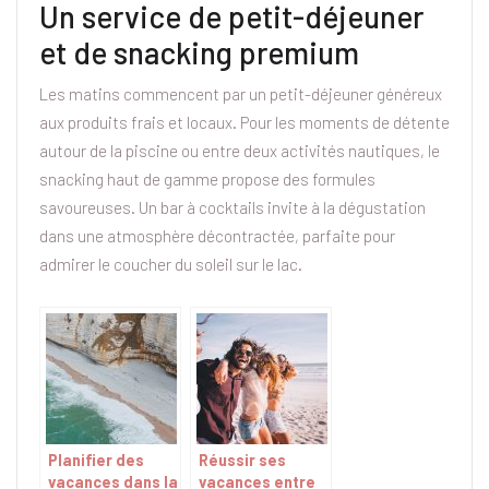
Un service de petit-déjeuner
et de snacking premium
Les matins commencent par un petit-déjeuner généreux
aux produits frais et locaux. Pour les moments de détente
autour de la piscine ou entre deux activités nautiques, le
snacking haut de gamme propose des formules
savoureuses. Un bar à cocktails invite à la dégustation
dans une atmosphère décontractée, parfaite pour
admirer le coucher du soleil sur le lac.
Planifier des
Réussir ses
vacances dans la
vacances entre