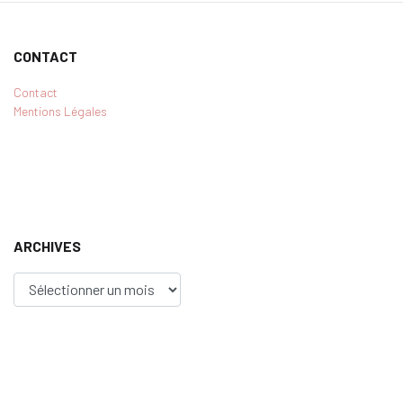
CONTACT
Contact
Mentions Légales
ARCHIVES
Archives