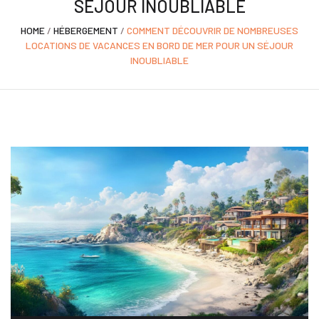
SÉJOUR INOUBLIABLE
HOME
/
HÉBERGEMENT
/
COMMENT DÉCOUVRIR DE NOMBREUSES
LOCATIONS DE VACANCES EN BORD DE MER POUR UN SÉJOUR
INOUBLIABLE