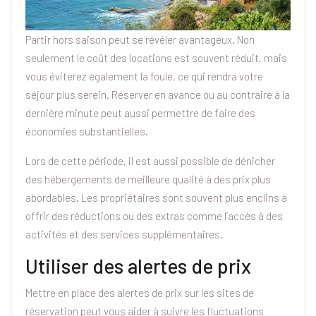
Partir hors saison peut se révéler avantageux. Non
seulement le coût des locations est souvent réduit, mais
vous éviterez également la foule, ce qui rendra votre
séjour plus serein. Réserver en avance ou au contraire à la
dernière minute peut aussi permettre de faire des
économies substantielles.
Lors de cette période, il est aussi possible de dénicher
des hébergements de meilleure qualité à des prix plus
abordables. Les propriétaires sont souvent plus enclins à
offrir des réductions ou des extras comme l’accès à des
activités et des services supplémentaires.
Utiliser des alertes de prix
Mettre en place des alertes de prix sur les sites de
réservation peut vous aider à suivre les fluctuations