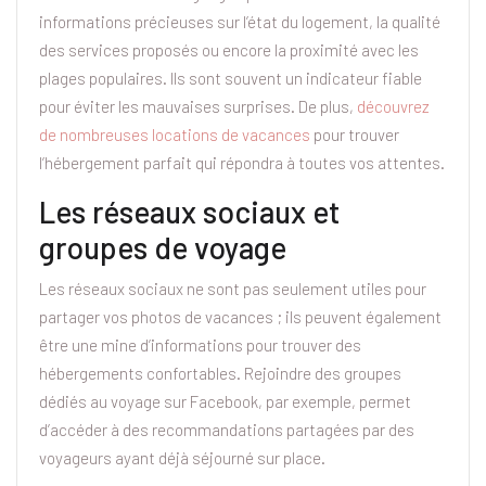
informations précieuses sur l’état du logement, la qualité
des services proposés ou encore la proximité avec les
plages populaires. Ils sont souvent un indicateur fiable
pour éviter les mauvaises surprises. De plus,
découvrez
de nombreuses locations de vacances
pour trouver
l’hébergement parfait qui répondra à toutes vos attentes.
Les réseaux sociaux et
groupes de voyage
Les réseaux sociaux ne sont pas seulement utiles pour
partager vos photos de vacances ; ils peuvent également
être une mine d’informations pour trouver des
hébergements confortables. Rejoindre des groupes
dédiés au voyage sur Facebook, par exemple, permet
d’accéder à des recommandations partagées par des
voyageurs ayant déjà séjourné sur place.