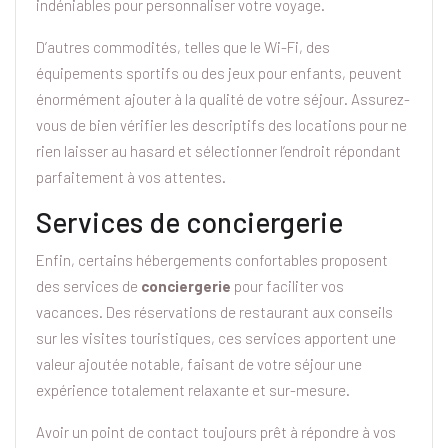
indéniables pour personnaliser votre voyage.
D’autres commodités, telles que le Wi-Fi, des
équipements sportifs ou des jeux pour enfants, peuvent
énormément ajouter à la qualité de votre séjour. Assurez-
vous de bien vérifier les descriptifs des locations pour ne
rien laisser au hasard et sélectionner l’endroit répondant
parfaitement à vos attentes.
Services de conciergerie
Enfin, certains hébergements confortables proposent
des services de
conciergerie
pour faciliter vos
vacances. Des réservations de restaurant aux conseils
sur les visites touristiques, ces services apportent une
valeur ajoutée notable, faisant de votre séjour une
expérience totalement relaxante et sur-mesure.
Avoir un point de contact toujours prêt à répondre à vos