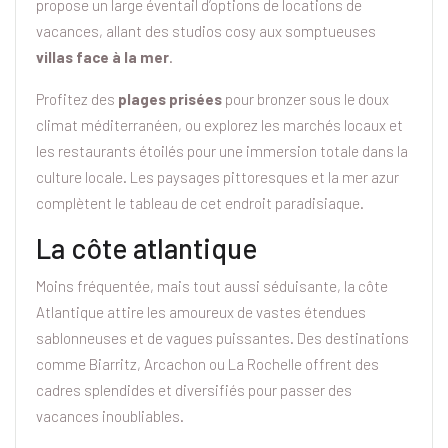
propose un large éventail d’options de locations de
vacances, allant des studios cosy aux somptueuses
villas face à la mer
.
Profitez des
plages prisées
pour bronzer sous le doux
climat méditerranéen, ou explorez les marchés locaux et
les restaurants étoilés pour une immersion totale dans la
culture locale. Les paysages pittoresques et la mer azur
complètent le tableau de cet endroit paradisiaque.
La côte atlantique
Moins fréquentée, mais tout aussi séduisante, la côte
Atlantique attire les amoureux de vastes étendues
sablonneuses et de vagues puissantes. Des destinations
comme Biarritz, Arcachon ou La Rochelle offrent des
cadres splendides et diversifiés pour passer des
vacances inoubliables.