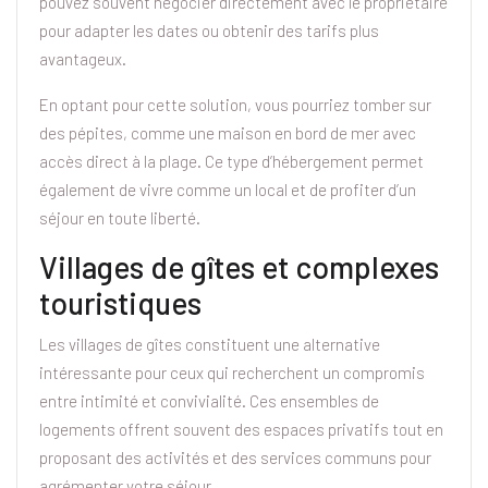
pouvez souvent négocier directement avec le propriétaire
pour adapter les dates ou obtenir des tarifs plus
avantageux.
En optant pour cette solution, vous pourriez tomber sur
des pépites, comme une maison en bord de mer avec
accès direct à la plage. Ce type d’hébergement permet
également de vivre comme un local et de profiter d’un
séjour en toute liberté.
Villages de gîtes et complexes
touristiques
Les villages de gîtes constituent une alternative
intéressante pour ceux qui recherchent un compromis
entre intimité et convivialité. Ces ensembles de
logements offrent souvent des espaces privatifs tout en
proposant des activités et des services communs pour
agrémenter votre séjour.