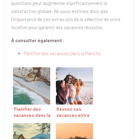
questions peut augmenter significativement la
satisfaction globale. Ne sous-estimez donc pas
l’importance de ces extras lors de la sélection de votre
location pour garantir des vacances réussies.
À consulter également :
Planifier des vacances dans la Manche
Planifier des
Réussir ses
vacances dans la
vacances entre
Manche
amis, comment y
parvenir ?