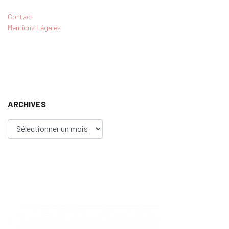
Contact
Mentions Légales
ARCHIVES
Archives