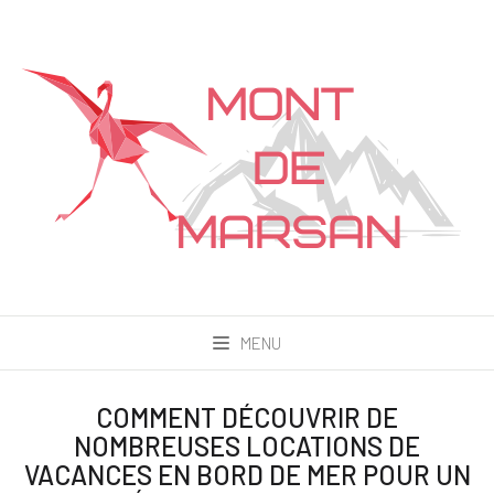
MENU
COMMENT DÉCOUVRIR DE
NOMBREUSES LOCATIONS DE
VACANCES EN BORD DE MER POUR UN