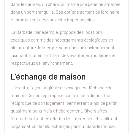
dans les arbres, un phare, ou même une péniche amarrée
dans un port tranquille. Ces options sortent de l’ordinaire
et promettent des souvenirs impérissables.
La Barbade, par exemple, propose des locations
exotiques comme des hébergements écologiques en
pleine nature. Immergez-vous dans un environnement
luxuriant tout en profitant des avantages modernes et
respectueux de l’environnement.
L’échange de maison
Une autre façon originale de voyager est l’échange de
maison. Ce concept repose sur la mise à disposition
réciproque de son logement, permettant ainsi de partir
quasiment sans frais d’hébergement. Divers sites
internet mettent en relation les intéressés et facilitent
l’organisation de tels échanges partout dans le monde.