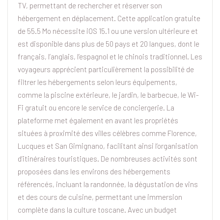
TV, permettant de rechercher et réserver son
hébergement en déplacement. Cette application gratuite
de 55.5 Mo nécessite iOS 15.1 ou une version ultérieure et
est disponible dans plus de 50 pays et 20 langues, dont le
français, l’anglais, l’espagnol et le chinois traditionnel. Les
voyageurs apprécient particulièrement la possibilité de
filtrer les hébergements selon leurs équipements,
comme la piscine extérieure, le jardin, le barbecue, le Wi-
Fi gratuit ou encore le service de conciergerie. La
plateforme met également en avant les propriétés
situées à proximité des villes célèbres comme Florence,
Lucques et San Gimignano, facilitant ainsi l’organisation
d’itinéraires touristiques. De nombreuses activités sont
proposées dans les environs des hébergements
référencés, incluant la randonnée, la dégustation de vins
et des cours de cuisine, permettant une immersion
complète dans la culture toscane. Avec un budget