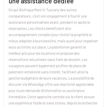
une assistance dédiée
Ce qui distingue Rent in Tuscany des autres
comparateurs, c’est son engagement à fournir une
assistance personnalisée avant, pendant et après la
réservation. Les clients bénéficient d’un
accompagnement complet pour choisir la propriété la
mieux adaptée à leurs besoins, mais aussi pour organiser
leurs activités sur place. La plateforme garantit le
meilleur prix pour les locations et propose des
réservations sécurisées sans frais de dossier. Les
voyageurs peuvent également profiter de plans de
paiement échelonné sans intérêt, facilitant ainsi la
gestion budgétaire de leurs vacances. La possibilité de
discuter via WhatsApp offre une réactivité appréciable
pour toute demande d’information ou assistance
immédiate. Cette approche centrée sur le client assure
une expérience fluide et sans stress, depuis la recherche