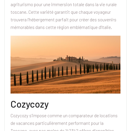
agriturismo pour une immersion totale dans la vie rurale
toscane. Cette variété garantit que chaque voyageur
trouvera l’hébergement parfait pour créer des souvenirs
mémorables dans cette région emblématique d’Italie.
Cozycozy
Cozycozy s’impose comme un comparateur de locations
de vacances particulièrement performant pour la
Toscane, avec pas moins de 142342 offres disponibles