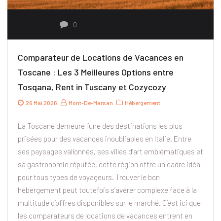
0
Comparateur de Locations de Vacances en
Toscane : Les 3 Meilleures Options entre
Tosqana, Rent in Tuscany et Cozycozy
26 Mai 2026
Mont-De-Marsan
Hébergement
La Toscane demeure l’une des destinations les plus
prisées pour des vacances inoubliables en Italie. Entre
ses paysages vallonnés, ses villes d’art emblématiques et
sa gastronomie réputée, cette région offre un cadre idéal
pour tous types de voyageurs. Trouver le bon
hébergement peut toutefois s’avérer complexe face à la
multitude d’offres disponibles sur le marché. C’est ici que
les comparateurs de locations de vacances entrent en