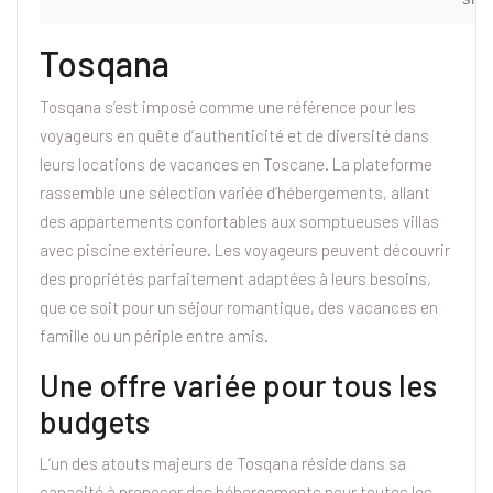
Tosqana
Tosqana s’est imposé comme une référence pour les
voyageurs en quête d’authenticité et de diversité dans
leurs locations de vacances en Toscane. La plateforme
rassemble une sélection variée d’hébergements, allant
des appartements confortables aux somptueuses villas
avec piscine extérieure. Les voyageurs peuvent découvrir
des propriétés parfaitement adaptées à leurs besoins,
que ce soit pour un séjour romantique, des vacances en
famille ou un périple entre amis.
Une offre variée pour tous les
budgets
L’un des atouts majeurs de Tosqana réside dans sa
capacité à proposer des hébergements pour toutes les