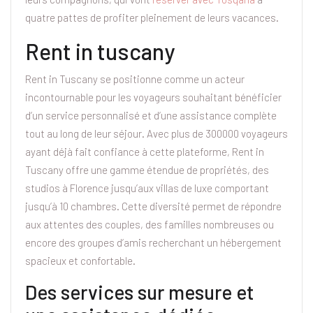
quatre pattes de profiter pleinement de leurs vacances.
Rent in tuscany
Rent in Tuscany se positionne comme un acteur
incontournable pour les voyageurs souhaitant bénéficier
d’un service personnalisé et d’une assistance complète
tout au long de leur séjour. Avec plus de 300000 voyageurs
ayant déjà fait confiance à cette plateforme, Rent in
Tuscany offre une gamme étendue de propriétés, des
studios à Florence jusqu’aux villas de luxe comportant
jusqu’à 10 chambres. Cette diversité permet de répondre
aux attentes des couples, des familles nombreuses ou
encore des groupes d’amis recherchant un hébergement
spacieux et confortable.
Des services sur mesure et