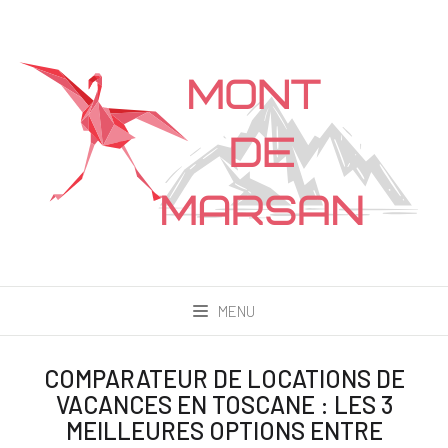
MENU
COMPARATEUR DE LOCATIONS DE
VACANCES EN TOSCANE : LES 3
MEILLEURES OPTIONS ENTRE