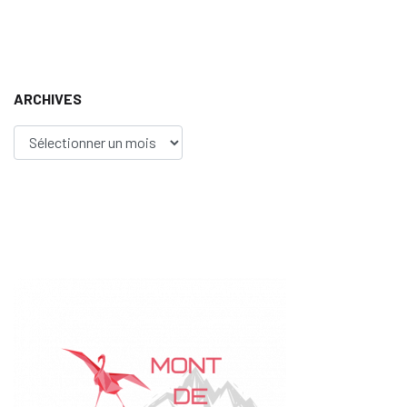
ARCHIVES
Archives