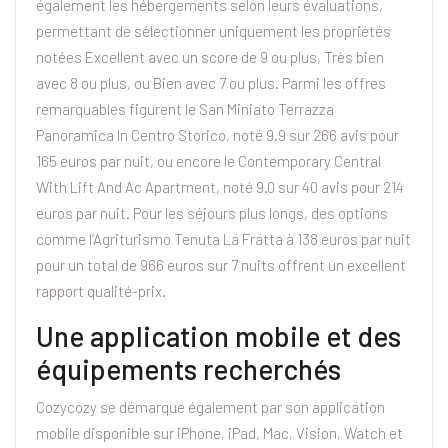
également les hébergements selon leurs évaluations,
permettant de sélectionner uniquement les propriétés
notées Excellent avec un score de 9 ou plus, Très bien
avec 8 ou plus, ou Bien avec 7 ou plus. Parmi les offres
remarquables figurent le San Miniato Terrazza
Panoramica In Centro Storico, noté 9.9 sur 266 avis pour
165 euros par nuit, ou encore le Contemporary Central
With Lift And Ac Apartment, noté 9.0 sur 40 avis pour 214
euros par nuit. Pour les séjours plus longs, des options
comme l’Agriturismo Tenuta La Fratta à 138 euros par nuit
pour un total de 966 euros sur 7 nuits offrent un excellent
rapport qualité-prix.
Une application mobile et des
équipements recherchés
Cozycozy se démarque également par son application
mobile disponible sur iPhone, iPad, Mac, Vision, Watch et