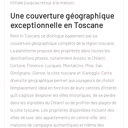
initiale jusqu’au retour à la maison.
Une couverture géographique
exceptionnelle en Toscane
Rent in Tuscany se distingue également par sa
couverture géographique complète de la région toscane.
La plateforme propose des propriétés dans toutes les
destinations phares, notamment Arezzo, le Chianti,
Cortone, Florence, Lucques, Montalcino, Pise, San
Gimignano, Sienne, la côte toscane et Viareggio. Cette
diversité géographique permet aux voyageurs de choisir
l’emplacement idéal en fonction de leurs centres d’intérêt,
qu’il s’agisse d’explorer les villes historiques, de se perdre
dans les vignobles du Chianti ou de profiter des plages de
la côte toscane. Les propriétés disponibles incluent des
villas de luxe, des appartements en centre-ville, des
maisons de campagne authentiques et même des