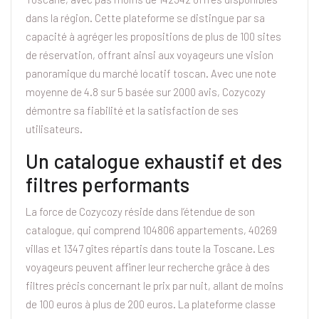
dans la région. Cette plateforme se distingue par sa
capacité à agréger les propositions de plus de 100 sites
de réservation, offrant ainsi aux voyageurs une vision
panoramique du marché locatif toscan. Avec une note
moyenne de 4.8 sur 5 basée sur 2000 avis, Cozycozy
démontre sa fiabilité et la satisfaction de ses
utilisateurs.
Un catalogue exhaustif et des
filtres performants
La force de Cozycozy réside dans l’étendue de son
catalogue, qui comprend 104806 appartements, 40269
villas et 1347 gîtes répartis dans toute la Toscane. Les
voyageurs peuvent affiner leur recherche grâce à des
filtres précis concernant le prix par nuit, allant de moins
de 100 euros à plus de 200 euros. La plateforme classe