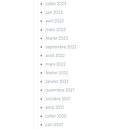
juillet 2023
juin 2023
avril 2023
mars 2023
février 2023
septembre 2022
août 2022
mars 2022
février 2022
janvier 2022
novembre 2021
octobre 2021
août 2021
juillet 2020
juin 2020