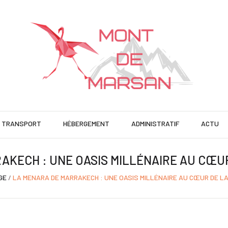
TRANSPORT
HÉBERGEMENT
ADMINISTRATIF
ACTU
AKECH : UNE OASIS MILLÉNAIRE AU CŒUR
GE
/
LA MENARA DE MARRAKECH : UNE OASIS MILLÉNAIRE AU CŒUR DE LA