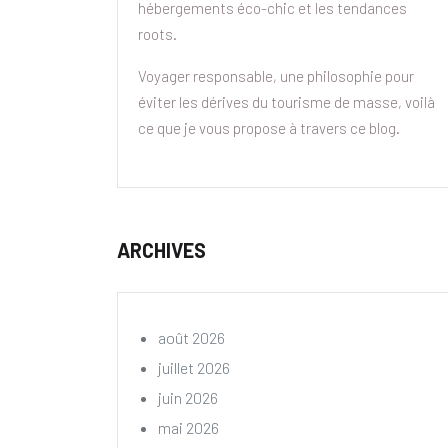
hébergements éco-chic et les tendances
roots.
Voyager responsable, une philosophie pour
éviter les dérives du tourisme de masse, voilà
ce que je vous propose à travers ce blog.
ARCHIVES
août 2026
juillet 2026
juin 2026
mai 2026