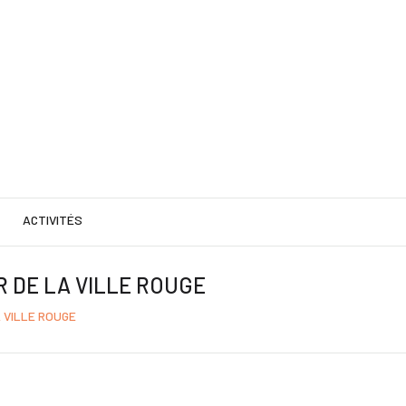
ACTIVITÉS
 DE LA VILLE ROUGE
 VILLE ROUGE