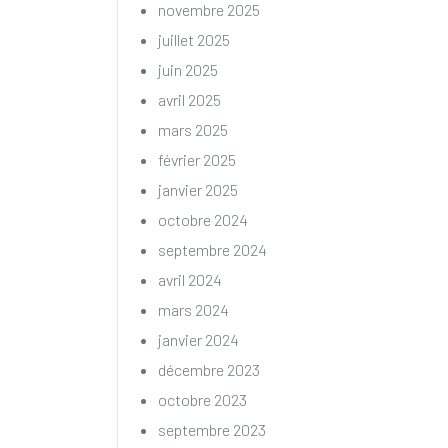
novembre 2025
juillet 2025
juin 2025
avril 2025
mars 2025
février 2025
janvier 2025
octobre 2024
septembre 2024
avril 2024
mars 2024
janvier 2024
décembre 2023
octobre 2023
septembre 2023