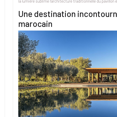
la lumière sublime l'architecture traditionnelle du pavillon 
Une destination incontour
marocain