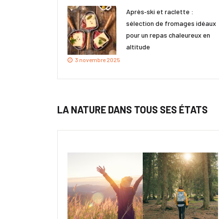
Après‑ski et raclette :
sélection de fromages idéaux
pour un repas chaleureux en
altitude
3 novembre 2025
LA NATURE DANS TOUS SES ÉTATS