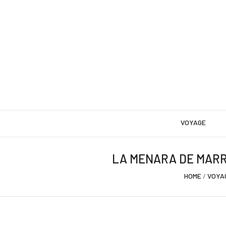
VOYAGE
LA MENARA DE MARR
HOME
/
VOYA