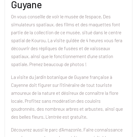
Guyane
On vous conseille de voir le musée de l’espace. Des
simulateurs spatiaux, des films et des maquettes font
partie de la collection de ce musée, situé dans le centre
spatial de Kourou. La visite guidée de 4 heures vous fera
découvrir des répliques de fusées et de vaisseaux
spatiaux, ainsi que le fonctionnement d’une station
spatiale. Prenez beaucoup de photos !
La visite du jardin botanique de Guyane française à
Cayenne doit figurer sur l’itinéraire de tout touriste
amoureux de la nature et désireux de connaître la flore
locale. Profitez sans modération des couloirs
goudronnés, des nombreux arbres et arbustes, ainsi que
des belles fleurs. L’entrée est gratuite.
Découvrez aussi le parc d’Amazonie. Faire connaissance