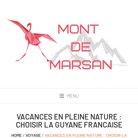
MENU
VACANCES EN PLEINE NATURE :
CHOISIR LA GUYANE FRANCAISE
HOME
/
VOYAGE
/
VACANCES EN PLEINE NATURE : CHOISIR LA