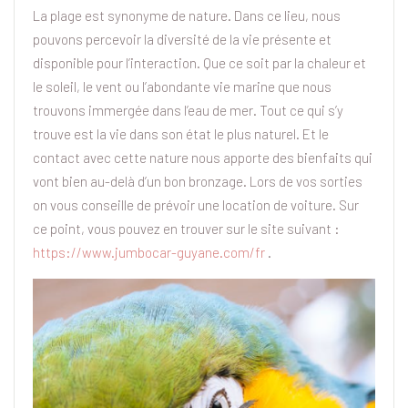
La plage est synonyme de nature. Dans ce lieu, nous
pouvons percevoir la diversité de la vie présente et
disponible pour l’interaction. Que ce soit par la chaleur et
le soleil, le vent ou l’abondante vie marine que nous
trouvons immergée dans l’eau de mer. Tout ce qui s’y
trouve est la vie dans son état le plus naturel. Et le
contact avec cette nature nous apporte des bienfaits qui
vont bien au-delà d’un bon bronzage. Lors de vos sorties
on vous conseille de prévoir une location de voiture. Sur
ce point, vous pouvez en trouver sur le site suivant :
https://www.jumbocar-guyane.com/fr
.