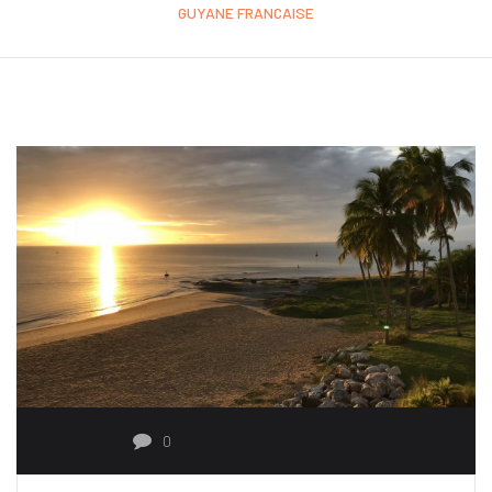
GUYANE FRANCAISE
0