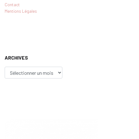
Contact
Mentions Légales
ARCHIVES
Archives