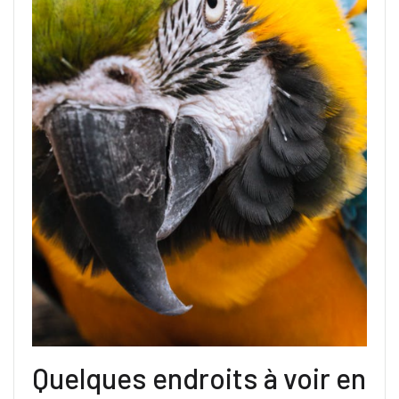
Quelques endroits à voir en